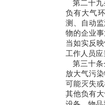
第二十九
负有大气
测、自动监
物的企业事
当如实反映
工作人员应
第三十条
放大气污染
可能灭失或
其他负有大
设备、物品