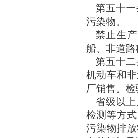
第五十一
污染物。
禁止生产
船、非道路
第五十二
机动车和非
厂销售。检
省级以上
检测等方式
污染物排放