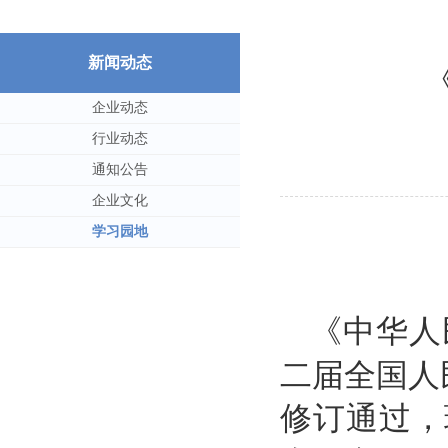
新闻动态
企业动态
行业动态
通知公告
企业文化
学习园地
《中华人
二届全国人
修订通过，