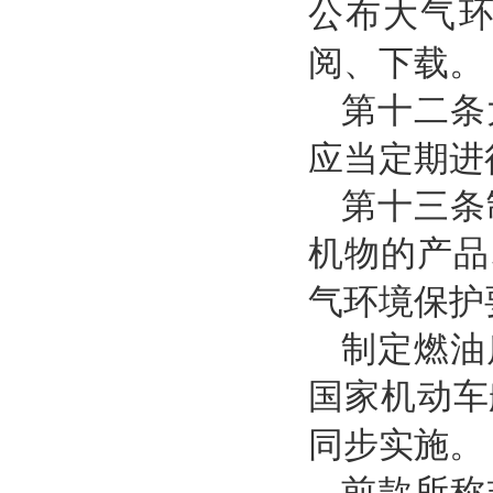
公布大气
阅、下载。
第十二条
应当定期进
第十三条
机物的产品
气环境保护
制定燃油
国家机动车
同步实施。
前款所称