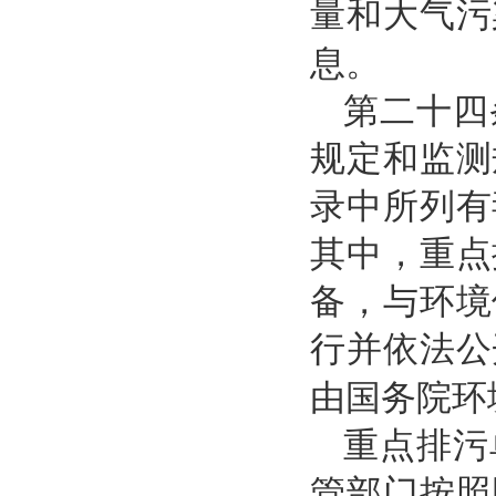
量和大气污
息。
第二十四
规定和监测
录中所列有
其中，重点
备，与环境
行并依法公
由国务院环
重点排污
管部门按照