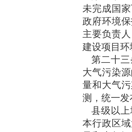
未完成国家
政府环境保
主要负责人
建设项目环
第二十三
大气污染源
量和大气污
测，统一发
县级以上
本行政区域