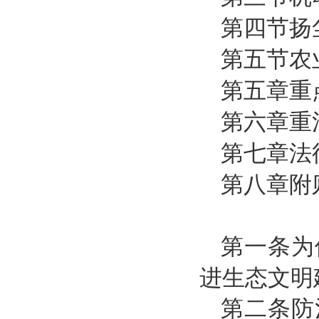
第四节扬
第五节农
第五章重
第六章重
第七章法
第八章附
第一条为
进生态文明
第二条防