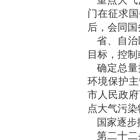
门在征求国
后，会同国
省、自治
目标，控制
确定总量
环境保护主
市人民政府
点大气污染
国家逐步
第二十二