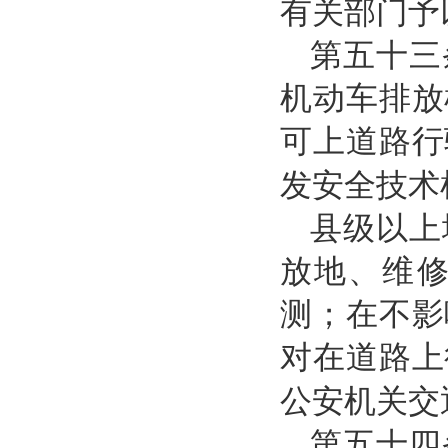
有关部门予
第五十三
机动车排放
可上道路行
发安全技术
县级以上
放地、维
测；在不影
对在道路上
公安机关交
第五十四