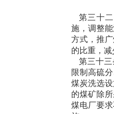
第三十二
施，调整能
方式，推广
的比重，减
第三十三
限制高硫分
煤炭洗选设
的煤矿除所
煤电厂要求