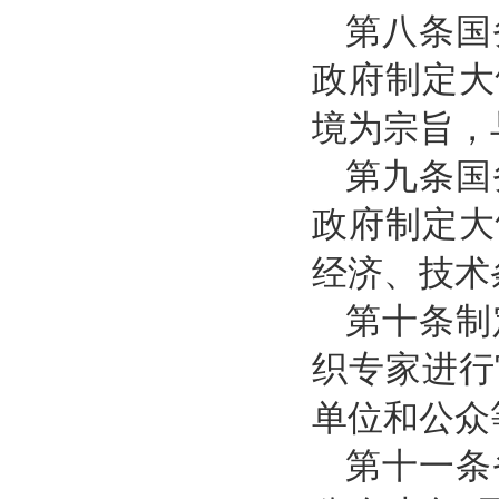
第八条国
政府制定大
境为宗旨，
第九条国
政府制定大
经济、技术
第十条制
织专家进行
单位和公众
第十一条