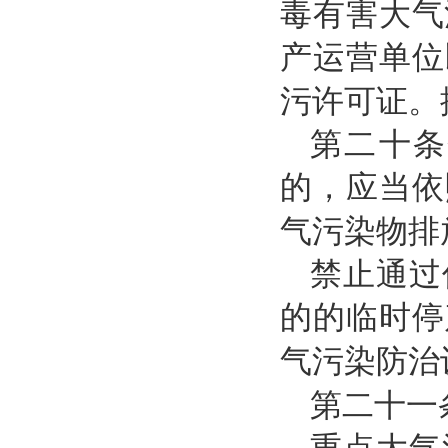
毒有害大气
产运营单位
污许可证。
第二十条
的，应当依
气污染物排
禁止通过
的的临时停
气污染防治
第二十一
重点大气