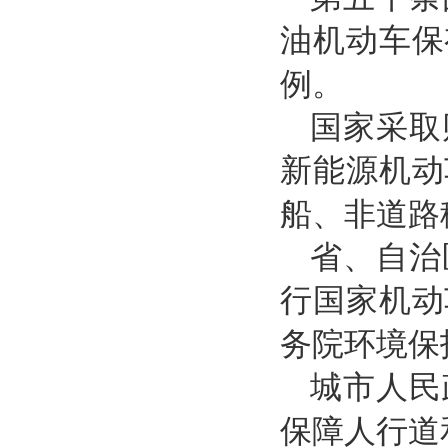
油机动车保
例。
国家采取
新能源机动
船、非道路
省、自治
行国家机动
务院环境保
城市人民
保障人行道