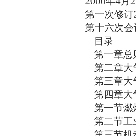
2000
4
2
年
月
第一次修订
第十六次会
目录
第一章总
第二章大
第三章大
第四章大
第一节燃
第二节工
第三节机