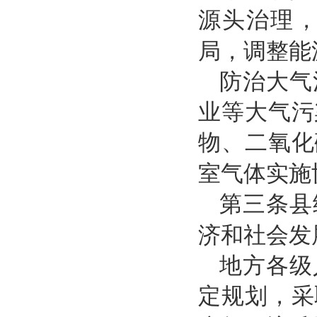
源头治理
局，调整能
防治大气
业等大气污
物、二氧化
室气体实施
第三条县
济和社会发
地方各级
定规划，采