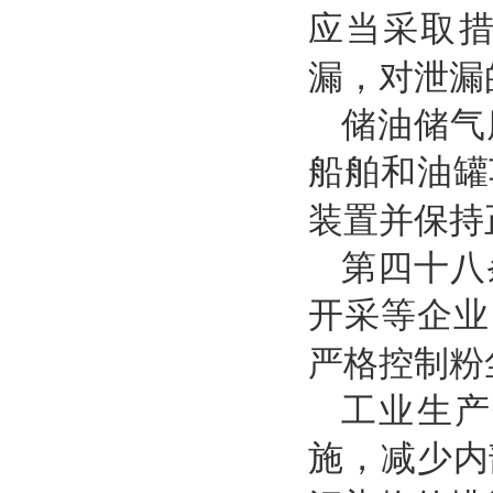
应当采取
漏，对泄漏
储油储气
船舶和油罐
装置并保持
第四十八
开采等企业
严格控制粉
工业生产
施，减少内