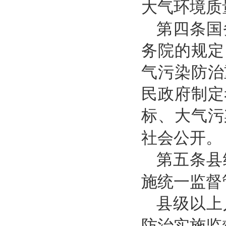
大气环境质
第四条国
务院的规定
气污染防治
民政府制定
标、大气污
社会公开。
第五条县
施统一监督
县级以上
防治实施监