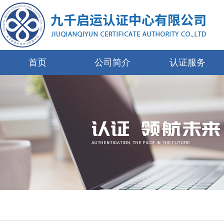
首页
公司简介
认证服务