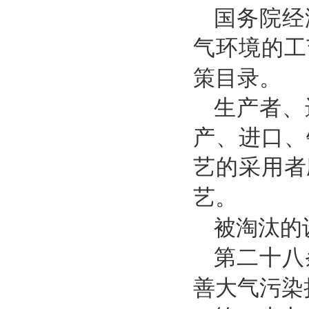
国务院经
气环境的工
策目录。
生产者、
产、进口、
艺的采用者
艺。
被淘汰的
第二十八
善大气污染