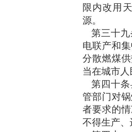
限内改用
源。
第三十九
电联产和集
分散燃煤供
当在城市人
第四十条
管部门对锅
者要求的情
不得生产、