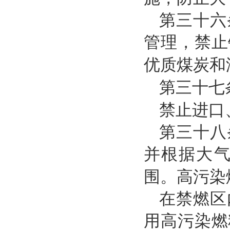
第三十六
管理，禁止
优质煤炭和
第三十七
禁止进口
第三十八
并根据大
围。高污染
在禁燃区
用高污染燃