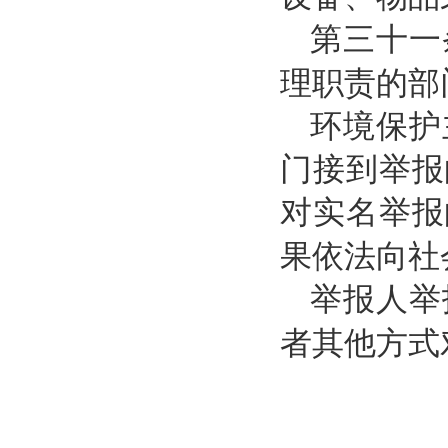
第三十一
理职责的部
环境保护
门接到举报
对实名举报
果依法向社
举报人举
者其他方式