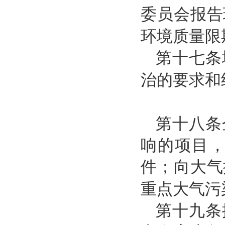
委员会报告
环境质量限
第十七条
治的要求和
第十八条
响的项目
件；向大气
重点大气污
第十九条