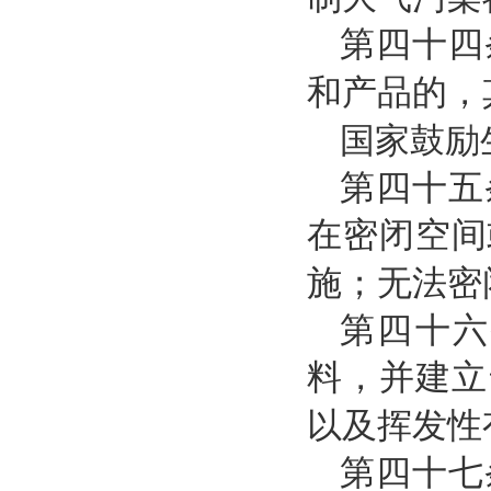
第四十四
和产品的，
国家鼓励
第四十五
在密闭空间
施；无法密
第四十六
料，并建立
以及挥发性
第四十七