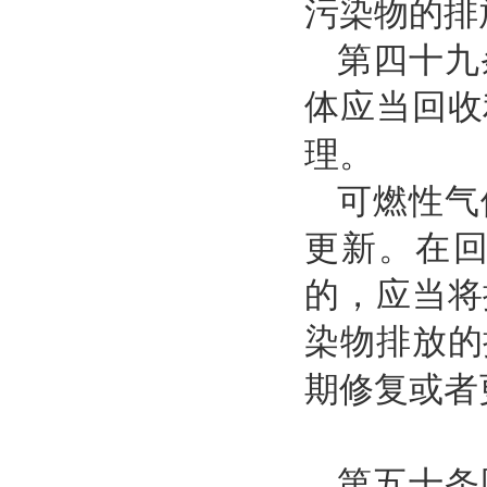
污染物的排
第四十九
体应当回收
理。
可燃性气
更新。在
的，应当将
染物排放的
期修复或者
第五十条