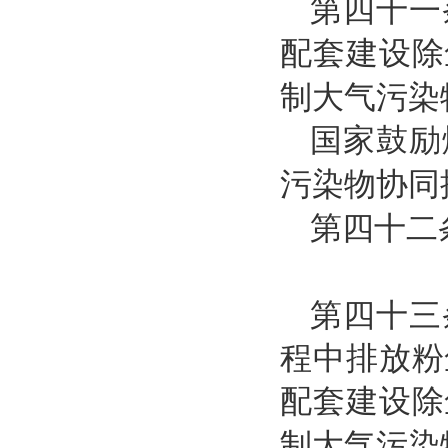
第四十一
配套建设除
制大气污染
国家鼓励
污染物协同
第四十二
第四十三
程中排放粉
配套建设除
制大气污染