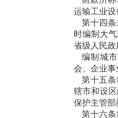
运输工业设
第十四条
时编制大气
省级人民政
编制城市
会、企业事
第十五条
辖市和设区
保护主管部
第十六条