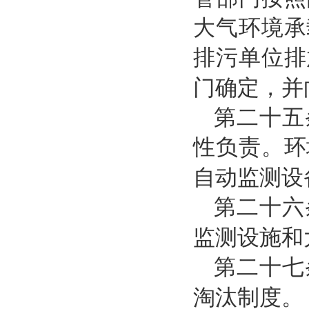
大气环境承
排污单位排
门确定，并
第二十五
性负责。环
自动监测设
第二十六
监测设施和
第二十七
淘汰制度。