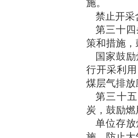
施。
禁止开采
第三十四
策和措施，
国家鼓励
行开采利用
煤层气排放
第三十五
炭，鼓励燃
单位存放
施，防止大