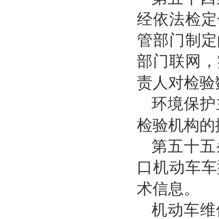
经依法检定
管部门制定
部门联网，
责人对检验
环境保护
检验机构的
第五十五
口机动车车
术信息。
机动车维