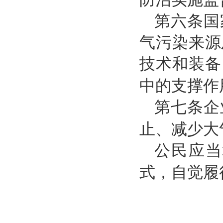
第六条国
气污染来源
技术和装备
中的支撑作
第七条企
止、减少大
公民应当
式，自觉履