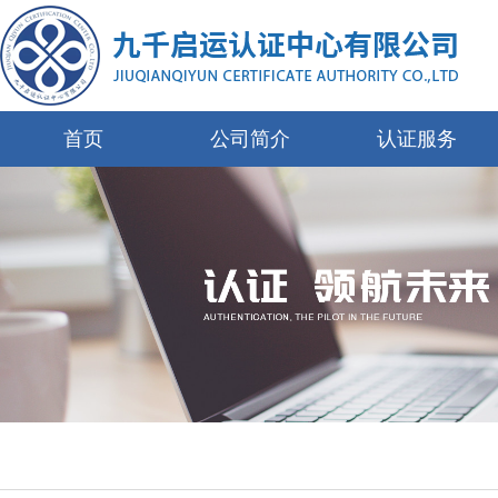
首页
公司简介
认证服务