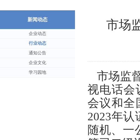
新闻动态
市场
企业动态
行业动态
通知公告
企业文化
市场监督
学习园地
视电话会
会议和全
2023年
随机、一