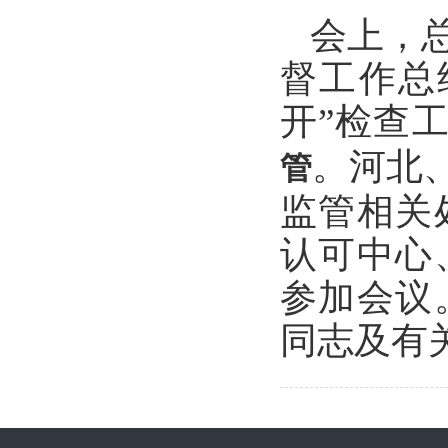
会上，总
督工作总
开”检查
。河北
管
监管相关
认可中心
参加会议
同志及有